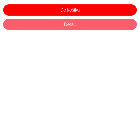
Do košíku
Detail